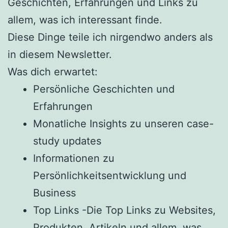
Geschichten, Erfahrungen und Links zu
allem, was ich interessant finde.
Diese Dinge teile ich nirgendwo anders als
in diesem Newsletter.
Was dich erwartet:
Persönliche Geschichten und
Erfahrungen
Monatliche Insights zu unseren case-
study updates
Informationen zu
Persönlichkeitsentwicklung und
Business
Top Links -Die Top Links zu Websites,
Produkten, Artikeln und allem, was