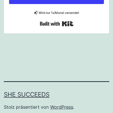
📬 Wird nur 1x/Monat versendet
Built with Kit
SHE SUCCEEDS
Stolz präsentiert von
WordPress
.