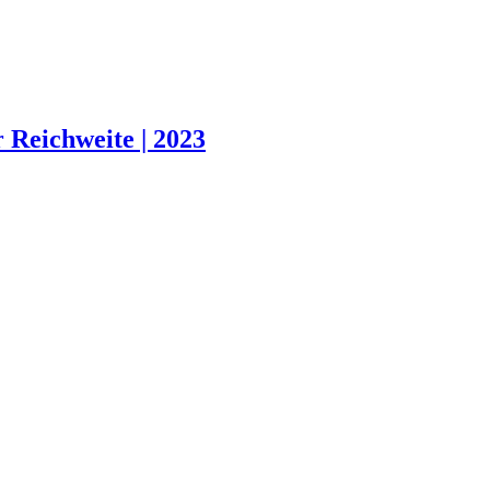
 Reichweite | 2023