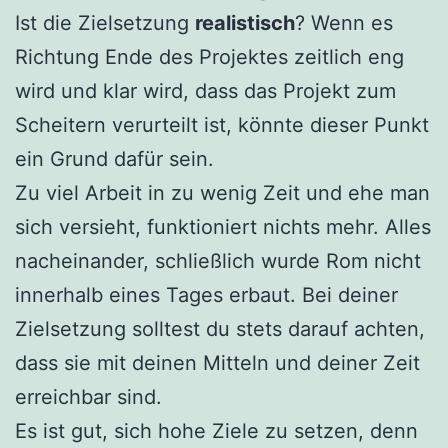
Ist die Zielsetzung
realistisch
? Wenn es
Richtung Ende des Projektes zeitlich eng
wird und klar wird, dass das Projekt zum
Scheitern verurteilt ist, könnte dieser Punkt
ein Grund dafür sein.
Zu viel Arbeit in zu wenig Zeit und ehe man
sich versieht, funktioniert nichts mehr. Alles
nacheinander, schließlich wurde Rom nicht
innerhalb eines Tages erbaut. Bei deiner
Zielsetzung solltest du stets darauf achten,
dass sie mit deinen Mitteln und deiner Zeit
erreichbar sind.
Es ist gut, sich hohe Ziele zu setzen, denn