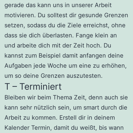
gerade das kann uns in unserer Arbeit
motivieren. Du solltest dir gesunde Grenzen
setzen, sodass du die Ziele erreichst, ohne
dass sie dich überlasten. Fange klein an
und arbeite dich mit der Zeit hoch. Du
kannst zum Beispiel damit anfangen deine
Aufgaben jede Woche um eine zu erhöhen,
um so deine Grenzen auszutesten.
T – Terminiert
Bleiben wir beim Thema Zeit, denn auch sie
kann sehr nützlich sein, um smart durch die
Arbeit zu kommen. Erstell dir in deinem
Kalender Termin, damit du weißt, bis wann