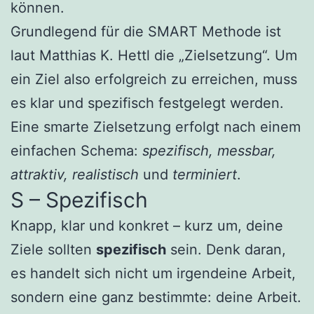
können.
Grundlegend für die SMART Methode ist
laut Matthias K. Hettl die „Zielsetzung“. Um
ein Ziel also erfolgreich zu erreichen, muss
es klar und spezifisch festgelegt werden.
Eine smarte Zielsetzung erfolgt nach einem
einfachen Schema:
spezifisch, messbar,
attraktiv, realistisch
und
terminiert
.
S – Spezifisch
Knapp, klar und konkret – kurz um, deine
Ziele sollten
spezifisch
sein. Denk daran,
es handelt sich nicht um irgendeine Arbeit,
sondern eine ganz bestimmte: deine Arbeit.