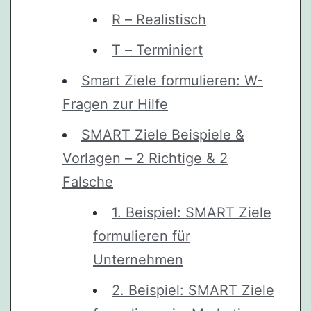
R – Realistisch
T – Terminiert
Smart Ziele formulieren: W-
Fragen zur Hilfe
SMART Ziele Beispiele &
Vorlagen – 2 Richtige & 2
Falsche
1. Beispiel: SMART Ziele
formulieren für
Unternehmen
2. Beispiel: SMART Ziele