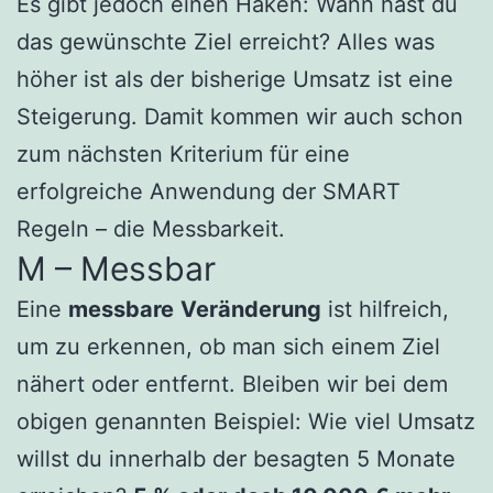
Es gibt jedoch einen Haken: Wann hast du
das gewünschte Ziel erreicht? Alles was
höher ist als der bisherige Umsatz ist eine
Steigerung. Damit kommen wir auch schon
zum nächsten Kriterium für eine
erfolgreiche Anwendung der SMART
Regeln – die Messbarkeit.
M – Messbar
Eine
messbare
Veränderung
ist hilfreich,
um zu erkennen, ob man sich einem Ziel
nähert oder entfernt. Bleiben wir bei dem
obigen genannten Beispiel: Wie viel Umsatz
willst du innerhalb der besagten 5 Monate