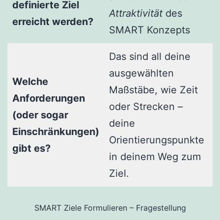
definierte Ziel
Attraktivität
des
erreicht werden?
SMART Konzepts
Das sind all deine
ausgewählten
Welche
Maßstäbe, wie Zeit
Anforderungen
oder Strecken –
(oder sogar
deine
Einschränkungen)
Orientierungspunkte
gibt es?
in deinem Weg zum
Ziel.
SMART Ziele Formulieren – Fragestellung