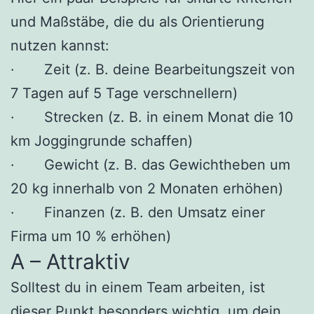
und Maßstäbe, die du als Orientierung
nutzen kannst:
· Zeit (z. B. deine Bearbeitungszeit von
7 Tagen auf 5 Tage verschnellern)
· Strecken (z. B. in einem Monat die 10
km Joggingrunde schaffen)
· Gewicht (z. B. das Gewichtheben um
20 kg innerhalb von 2 Monaten erhöhen)
· Finanzen (z. B. den Umsatz einer
Firma um 10 % erhöhen)
A – Attraktiv
Solltest du in einem Team arbeiten, ist
dieser Punkt besonders wichtig, um dein