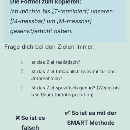
Die Formel zum kopieren:
Ich möchte bis [T-terminiert] unseren
[M-messbar] um [M-messbar]
gesenkt/erhöht haben.
Frage dich bei den Zielen immer:
Ist das Ziel realistisch?
Ist das Ziel tatsächlich relevant für das
Unternehmen?
Ist das Ziel spezifisch genug? (Wenig bis
kein Raum für Interpretation)
✅ So ist es mit der
❌ So ist es
SMART Methode
falsch