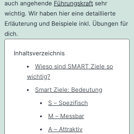
auch angehende
Führungskraft
sehr
wichtig. Wir haben hier eine detaillierte
Erläuterung und Beispiele inkl. Übungen für
dich.
Inhaltsverzeichnis
Wieso sind SMART Ziele so
wichtig?
Smart Ziele: Bedeutung
S – Spezifisch
M – Messbar
A – Attraktiv