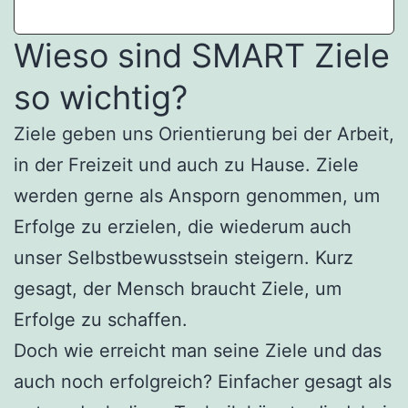
Wieso sind SMART Ziele
so wichtig?
Ziele geben uns Orientierung bei der Arbeit,
in der Freizeit und auch zu Hause. Ziele
werden gerne als Ansporn genommen, um
Erfolge zu erzielen, die wiederum auch
unser Selbstbewusstsein steigern. Kurz
gesagt, der Mensch braucht Ziele, um
Erfolge zu schaffen.
Doch wie erreicht man seine Ziele und das
auch noch erfolgreich? Einfacher gesagt als