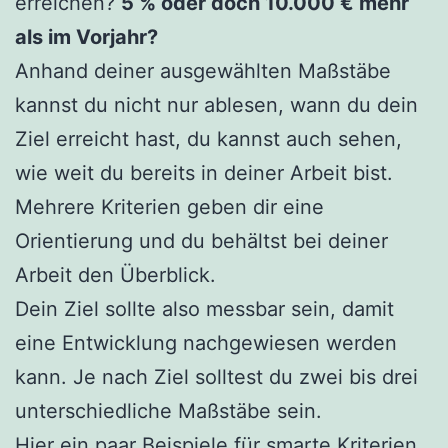
erreichen?
5 % oder doch 10.000 € mehr
als im Vorjahr?
Anhand deiner ausgewählten Maßstäbe
kannst du nicht nur ablesen, wann du dein
Ziel erreicht hast, du kannst auch sehen,
wie weit du bereits in deiner Arbeit bist.
Mehrere Kriterien geben dir eine
Orientierung und du behältst bei deiner
Arbeit den Überblick.
Dein Ziel sollte also messbar sein, damit
eine Entwicklung nachgewiesen werden
kann. Je nach Ziel solltest du zwei bis drei
unterschiedliche Maßstäbe sein.
Hier ein paar Beispiele für smarte Kriterien