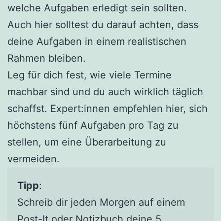
welche Aufgaben erledigt sein sollten.
Auch hier solltest du darauf achten, dass
deine Aufgaben in einem realistischen
Rahmen bleiben.
Leg für dich fest, wie viele Termine
machbar sind und du auch wirklich täglich
schaffst. Expert:innen empfehlen hier, sich
höchstens fünf Aufgaben pro Tag zu
stellen, um eine Überarbeitung zu
vermeiden.
Tipp
:
Schreib dir jeden Morgen auf einem
Post-It oder Notizbuch deine 5