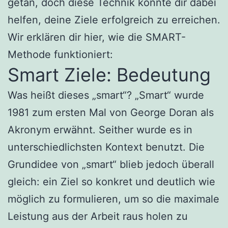
getan, doch diese Technik könnte dir dabei
helfen, deine Ziele erfolgreich zu erreichen.
Wir erklären dir hier, wie die SMART-
Methode funktioniert:
Smart Ziele: Bedeutung
Was heißt dieses „smart“? „Smart“ wurde
1981 zum ersten Mal von George Doran als
Akronym erwähnt. Seither wurde es in
unterschiedlichsten Kontext benutzt. Die
Grundidee von „smart“ blieb jedoch überall
gleich: ein Ziel so konkret und deutlich wie
möglich zu formulieren, um so die maximale
Leistung aus der Arbeit raus holen zu