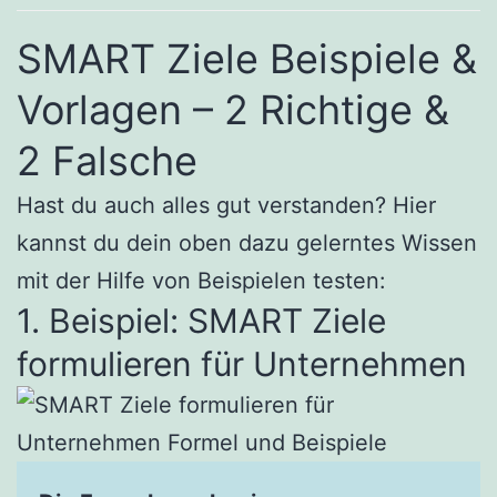
SMART Ziele Beispiele &
Vorlagen – 2 Richtige &
2 Falsche
Hast du auch alles gut verstanden? Hier
kannst du dein oben dazu gelerntes Wissen
mit der Hilfe von Beispielen testen:
1. Beispiel: SMART Ziele
formulieren für Unternehmen