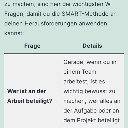
zu machen, sind hier die wichtigsten W-
Fragen, damit du die SMART-Methode an
deinen Herausforderungen anwenden
kannst:
Frage
Details
Gerade, wenn du in
einem Team
arbeitest, ist es
Wer ist an der
wichtig bewusst zu
Arbeit beteiligt?
machen, wer alles an
der Aufgabe oder an
dem Projekt beteiligt