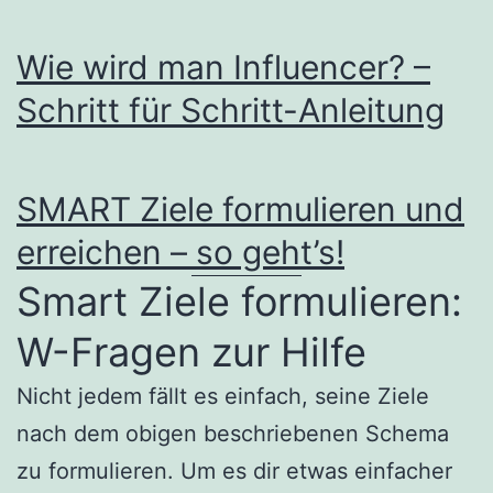
Wie wird man Influencer? –
Schritt für Schritt-Anleitung
SMART Ziele formulieren und
erreichen – so geht’s!
Smart Ziele formulieren:
W-Fragen zur Hilfe
Nicht jedem fällt es einfach, seine Ziele
nach dem obigen beschriebenen Schema
zu formulieren. Um es dir etwas einfacher