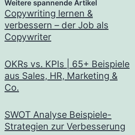
Weitere spannende Artikel
Copywriting lernen &
verbessern – der Job als
Copywriter
OKRs vs. KPIs | 65+ Beispiele
aus Sales, HR, Marketing &
Co.
SWOT Analyse Beispiele-
Strategien zur Verbesserung