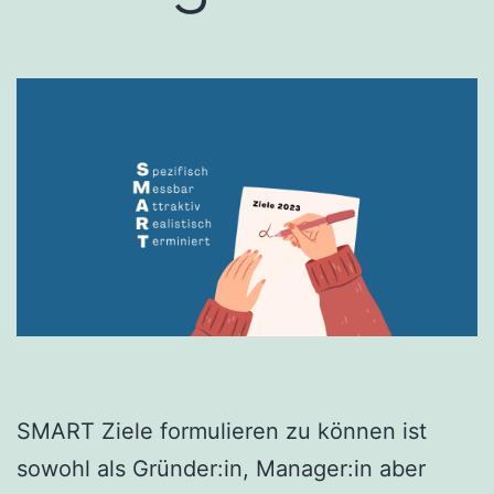
SMART Ziele formulieren zu können ist
sowohl als Gründer:in, Manager:in aber