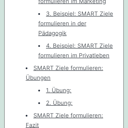
formulieren im Marketing
3. Beispiel: SMART Ziele
formulieren in der
Pädagogik
4. Beispiel: SMART Ziele
formulieren im Privatleben
SMART Ziele formulieren:
Übungen
1. Übung:
2. Übung:
SMART Ziele formulieren:
Fazit