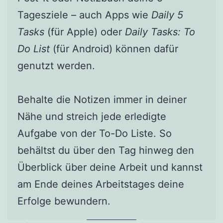
Tagesziele – auch Apps wie
Daily 5
Tasks
(für Apple) oder
Daily Tasks: To
Do List
(für Android) können dafür
genutzt werden.
Behalte die Notizen immer in deiner
Nähe und streich jede erledigte
Aufgabe von der To-Do Liste. So
behältst du über den Tag hinweg den
Überblick über deine Arbeit und kannst
am Ende deines Arbeitstages deine
Erfolge bewundern.