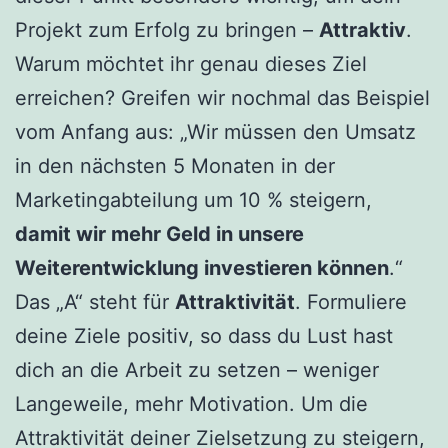
Projekt zum Erfolg zu bringen –
Attraktiv
.
Warum möchtet ihr genau dieses Ziel
erreichen? Greifen wir nochmal das Beispiel
vom Anfang aus: „Wir müssen den Umsatz
in den nächsten 5 Monaten in der
Marketingabteilung um 10 % steigern,
damit wir mehr Geld in unsere
Weiterentwicklung investieren können
.“
Das „A“ steht für
Attraktivität
. Formuliere
deine Ziele positiv, so dass du Lust hast
dich an die Arbeit zu setzen – weniger
Langeweile, mehr Motivation. Um die
Attraktivität deiner Zielsetzung zu steigern,