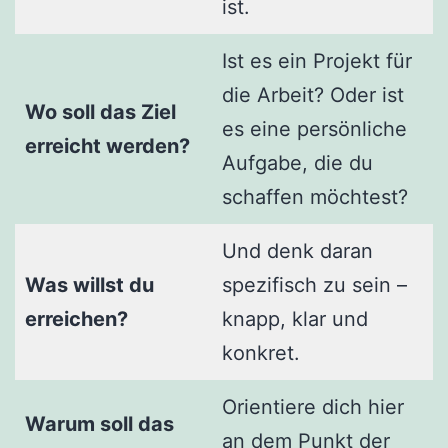
ist.
Ist es ein Projekt für
die Arbeit? Oder ist
Wo soll das Ziel
es eine persönliche
erreicht werden?
Aufgabe, die du
schaffen möchtest?
Und denk daran
Was willst du
spezifisch zu sein –
erreichen?
knapp, klar und
konkret.
Orientiere dich hier
Warum soll das
an dem Punkt der