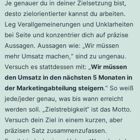
Je genauer du in deiner Zielsetzung bist,
desto zielorientierter kannst du arbeiten.
Leg Verallgemeinerungen und Unklarheiten
bei Seite und konzentrier dich auf präzise
Aussagen. Aussagen wie: „Wir müssen
mehr Umsatz machen,“ sind zu ungenau.
Versuch es stattdessen mit: „
Wir müssen
den Umsatz in den nächsten 5 Monaten in
der Marketingabteilung steigern
.“ So weiß
jede/jeder genau, was bis wann erreicht
werden soll. „Zielstrebigkeit“ ist das Motto.
Versuch dein Ziel in einem kurzen, aber
präzisen Satz zusammenzufassen.