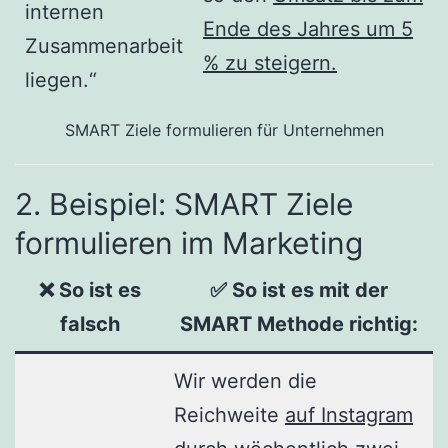
internen
Ende des Jahres um 5
Zusammenarbeit
% zu steigern.
liegen.“
SMART Ziele formulieren für Unternehmen
2. Beispiel: SMART Ziele
formulieren im Marketing
❌ So ist es
✅ So ist es mit der
falsch
SMART Methode richtig
:
Wir werden die
Reichweite
auf Instagram