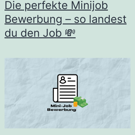
Die perfekte Minijob
Bewerbung – so landest
du den Job 💸