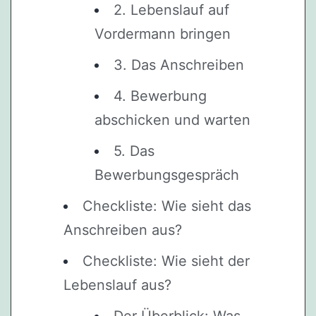
2. Lebenslauf auf
Vordermann bringen
3. Das Anschreiben
4. Bewerbung
abschicken und warten
5. Das
Bewerbungsgespräch
Checkliste: Wie sieht das
Anschreiben aus?
Checkliste: Wie sieht der
Lebenslauf aus?