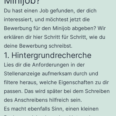
Minijob?
Du hast einen Job gefunden, der dich
interessiert, und möchtest jetzt die
Bewerbung für den Minijob abgeben? Wir
erklären dir hier Schritt für Schritt, wie du
deine Bewerbung schreibst.
1. Hintergrundrecherche
Lies dir die Anforderungen in der
Stellenanzeige aufmerksam durch und
filtere heraus, welche Eigenschaften zu dir
passen. Das wird später bei dem Schreiben
des Anschreibens hilfreich sein.
Es macht ebenfalls Sinn, einen kleinen