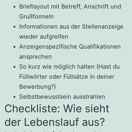
Brieflayout mit Betreff, Anschrift und
Grußformeln
Informationen aus der Stellenanzeige
wieder aufgreifen
Anzeigenspezifische Qualifikationen
ansprechen
So kurz wie möglich halten (Hast du
Füllwörter oder Füllsätze in deiner
Bewerbung?)
Selbstbewusstsein ausstrahlen
Checkliste: Wie sieht
der Lebenslauf aus?