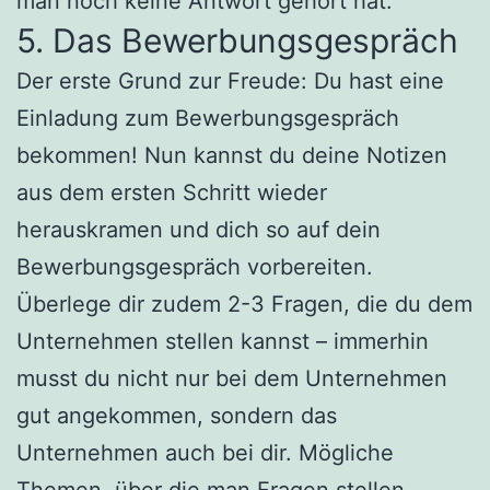
man noch keine Antwort gehört hat.
5. Das Bewerbungsgespräch
Der erste Grund zur Freude: Du hast eine
Einladung zum Bewerbungsgespräch
bekommen! Nun kannst du deine Notizen
aus dem ersten Schritt wieder
herauskramen und dich so auf dein
Bewerbungsgespräch vorbereiten.
Überlege dir zudem 2-3 Fragen, die du dem
Unternehmen stellen kannst – immerhin
musst du nicht nur bei dem Unternehmen
gut angekommen, sondern das
Unternehmen auch bei dir. Mögliche