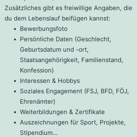
Zusätzliches gibt es freiwillige Angaben, die
du dem Lebenslauf beifügen kannst:
Bewerbungsfoto
Persönliche Daten (Geschlecht,
Geburtsdatum und -ort,
Staatsangehörigkeit, Familienstand,
Konfession)
Interessen & Hobbys
Soziales Engagement (FSJ, BFD, FÖJ,
Ehrenämter)
Weiterbildungen & Zertifikate
Auszeichnungen für Sport, Projekte,
Stipendium…