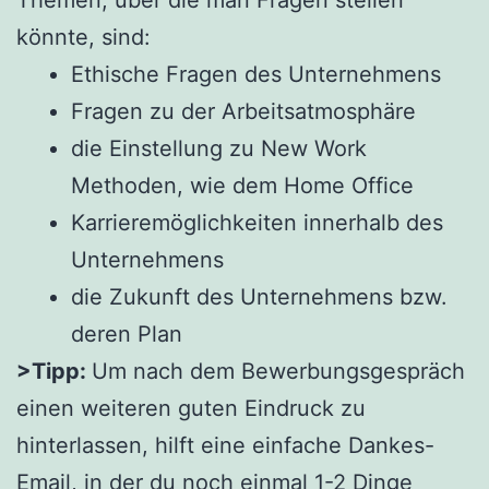
Themen, über die man Fragen stellen
könnte, sind:
Ethische Fragen des Unternehmens
Fragen zu der Arbeitsatmosphäre
die Einstellung zu New Work
Methoden, wie dem Home Office
Karrieremöglichkeiten innerhalb des
Unternehmens
die Zukunft des Unternehmens bzw.
deren Plan
>Tipp:
Um nach dem Bewerbungsgespräch
einen weiteren guten Eindruck zu
hinterlassen, hilft eine einfache Dankes-
Email, in der du noch einmal 1-2 Dinge