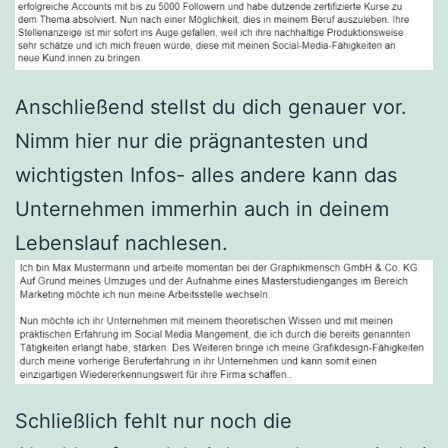
Anschließend stellst du dich genauer vor.
Nimm hier nur die prägnantesten und
wichtigsten Infos- alles andere kann das
Unternehmen immerhin auch in deinem
Lebenslauf nachlesen.
Schließlich fehlt nur noch die