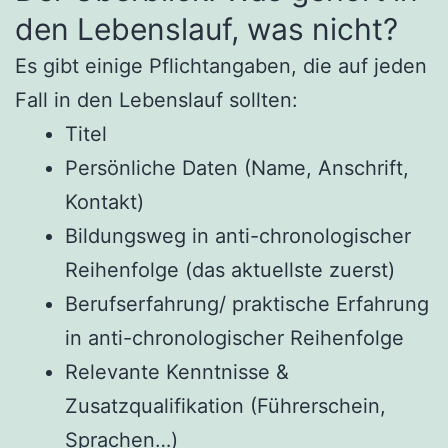
den Lebenslauf, was nicht?
Es gibt einige Pflichtangaben, die auf jeden
Fall in den Lebenslauf sollten:
Titel
Persönliche Daten (Name, Anschrift,
Kontakt)
Bildungsweg in anti-chronologischer
Reihenfolge (das aktuellste zuerst)
Berufserfahrung/ praktische Erfahrung
in anti-chronologischer Reihenfolge
Relevante Kenntnisse &
Zusatzqualifikation (Führerschein,
Sprachen…)