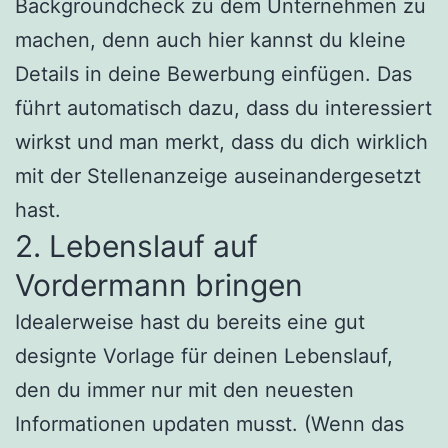
Backgroundcheck zu dem Unternehmen zu
machen, denn auch hier kannst du kleine
Details in deine Bewerbung einfügen. Das
führt automatisch dazu, dass du interessiert
wirkst und man merkt, dass du dich wirklich
mit der Stellenanzeige auseinandergesetzt
hast.
2. Lebenslauf auf
Vordermann bringen
Idealerweise hast du bereits eine gut
designte Vorlage für deinen Lebenslauf,
den du immer nur mit den neuesten
Informationen updaten musst. (Wenn das