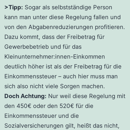
>Tipp:
Sogar als selbstständige Person
kann man unter diese Regelung fallen und
von den Abgabenreduzierungen profitieren.
Dazu kommt, dass der Freibetrag für
Gewerbebetrieb und für das
Kleinunternehmer:innen-Einkommen
deutlich höher ist als der Freibetrag für die
Einkommenssteuer – auch hier muss man
sich also nicht viele Sorgen machen.
Doch Achtung:
Nur weil diese Regelung mit
den 450€ oder den 520€ für die
Einkommenssteuer und die
Sozialversicherungen gilt, heißt das nicht,