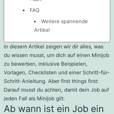
FAQ
Weitere spannende
Artikel
In diesem Artikel zeigen wir dir alles, was
du wissen musst, um dich auf einen Minijob
zu bewerben, inklusive Beispielen,
Vorlagen, Checklisten und einer Schritt-für-
Schritt-Anleitung. Aber first things first:
Darauf musst du achten, damit dein Job auf
jeden Fall als Minijob gilt:
Ab wann ist ein Job ein