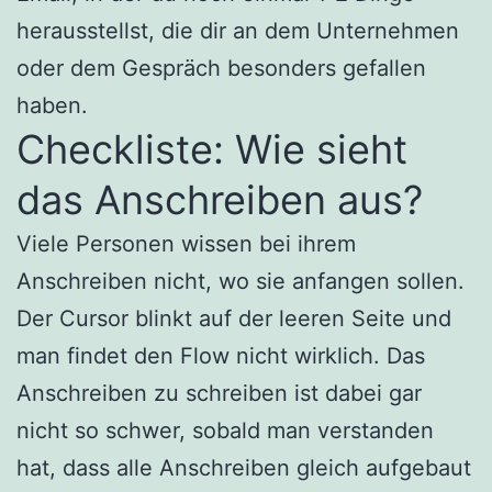
herausstellst, die dir an dem Unternehmen
oder dem Gespräch besonders gefallen
haben.
Checkliste: Wie sieht
das Anschreiben aus?
Viele Personen wissen bei ihrem
Anschreiben nicht, wo sie anfangen sollen.
Der Cursor blinkt auf der leeren Seite und
man findet den Flow nicht wirklich. Das
Anschreiben zu schreiben ist dabei gar
nicht so schwer, sobald man verstanden
hat, dass alle Anschreiben gleich aufgebaut