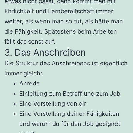
etwas nicht passt, dann kommt man mit
Ehrlichkeit und Lernbereitschaft immer
weiter, als wenn man so tut, als hätte man
die Fähigkeit. Spätestens beim Arbeiten
fällt das sonst auf.
3. Das Anschreiben
Die Struktur des Anschreibens ist eigentlich
immer gleich:
Anrede
Einleitung zum Betreff und zum Job
Eine Vorstellung von dir
Eine Vorstellung deiner Fähigkeiten
und warum du für den Job geeignet