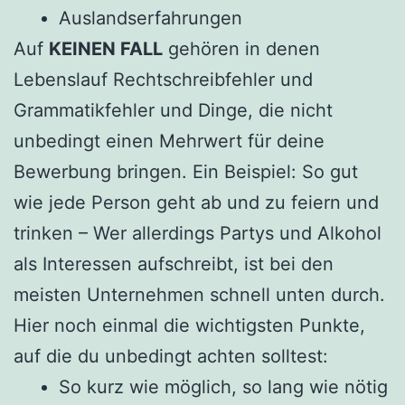
Auslandserfahrungen
Auf
KEINEN FALL
gehören in denen
Lebenslauf Rechtschreibfehler und
Grammatikfehler und Dinge, die nicht
unbedingt einen Mehrwert für deine
Bewerbung bringen. Ein Beispiel: So gut
wie jede Person geht ab und zu feiern und
trinken – Wer allerdings Partys und Alkohol
als Interessen aufschreibt, ist bei den
meisten Unternehmen schnell unten durch.
Hier noch einmal die wichtigsten Punkte,
auf die du unbedingt achten solltest:
So kurz wie möglich, so lang wie nötig