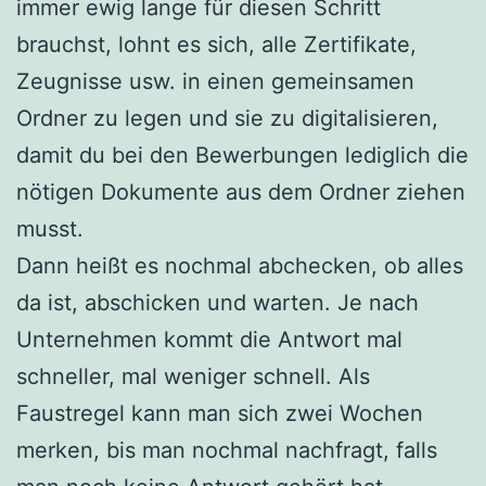
immer ewig lange für diesen Schritt
brauchst, lohnt es sich, alle Zertifikate,
Zeugnisse usw. in einen gemeinsamen
Ordner zu legen und sie zu digitalisieren,
damit du bei den Bewerbungen lediglich die
nötigen Dokumente aus dem Ordner ziehen
musst.
Dann heißt es nochmal abchecken, ob alles
da ist, abschicken und warten. Je nach
Unternehmen kommt die Antwort mal
schneller, mal weniger schnell. Als
Faustregel kann man sich zwei Wochen
merken, bis man nochmal nachfragt, falls