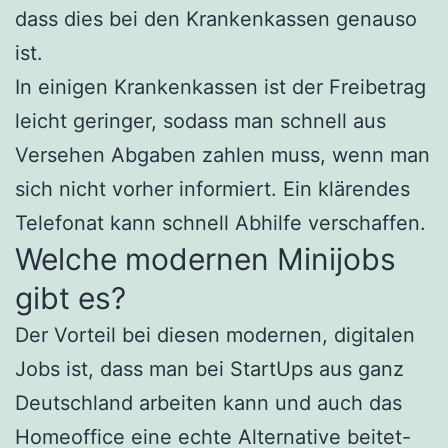
dass dies bei den Krankenkassen genauso
ist.
In einigen Krankenkassen ist der Freibetrag
leicht geringer, sodass man schnell aus
Versehen Abgaben zahlen muss, wenn man
sich nicht vorher informiert. Ein klärendes
Telefonat kann schnell Abhilfe verschaffen.
Welche modernen Minijobs
gibt es?
Der Vorteil bei diesen modernen, digitalen
Jobs ist, dass man bei StartUps aus ganz
Deutschland arbeiten kann und auch das
Homeoffice eine echte Alternative beitet-