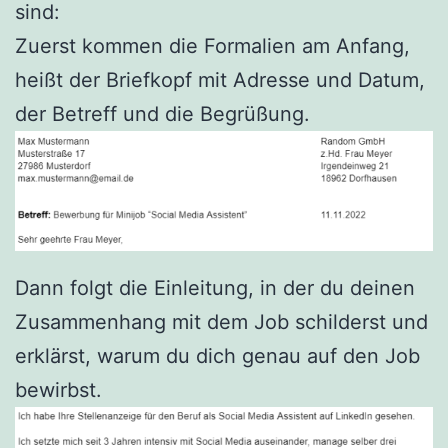
sind:
Zuerst kommen die Formalien am Anfang,
heißt der Briefkopf mit Adresse und Datum,
der Betreff und die Begrüßung.
Dann folgt die Einleitung, in der du deinen
Zusammenhang mit dem Job schilderst und
erklärst, warum du dich genau auf den Job
bewirbst.