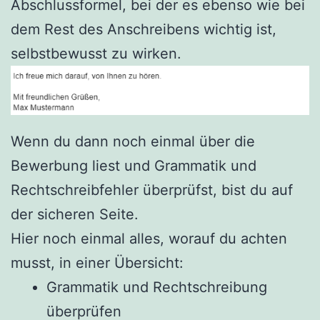
Abschlussformel, bei der es ebenso wie bei
dem Rest des Anschreibens wichtig ist,
selbstbewusst zu wirken.
Wenn du dann noch einmal über die
Bewerbung liest und Grammatik und
Rechtschreibfehler überprüfst, bist du auf
der sicheren Seite.
Hier noch einmal alles, worauf du achten
musst, in einer Übersicht:
Grammatik und Rechtschreibung
überprüfen