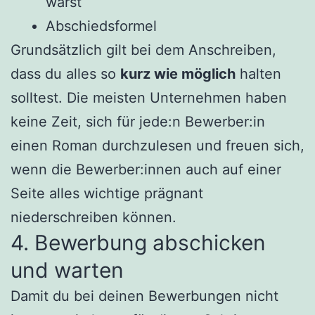
wärst
Abschiedsformel
Grundsätzlich gilt bei dem Anschreiben,
dass du alles so
kurz wie möglich
halten
solltest. Die meisten Unternehmen haben
keine Zeit, sich für jede:n Bewerber:in
einen Roman durchzulesen und freuen sich,
wenn die Bewerber:innen auch auf einer
Seite alles wichtige prägnant
niederschreiben können.
4. Bewerbung abschicken
und warten
Damit du bei deinen Bewerbungen nicht