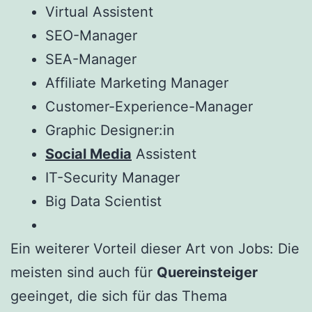
Virtual Assistent
SEO-Manager
SEA-Manager
Affiliate Marketing Manager
Customer-Experience-Manager
Graphic Designer:in
Social Media
Assistent
IT-Security Manager
Big Data Scientist
Ein weiterer Vorteil dieser Art von Jobs: Die
meisten sind auch für
Quereinsteiger
geeinget, die sich für das Thema