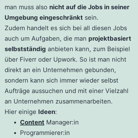
man muss also
nicht auf die Jobs in seiner
Umgebung eingeschränkt
sein.
Zudem handelt es sich bei all diesen Jobs
auch um Aufgaben, die man
projektbasiert
selbstständig
anbieten kann, zum Beispiel
über Fiverr oder Upwork. So ist man nicht
direkt an ein Unternehmen gebunden,
sondern kann sich immer wieder selbst
Aufträge aussuchen und mit einer Vielzahl
an Unternehmen zusammenarbeiten.
Hier einige
Ideen
:
Content
Manager:in
Programmierer:in