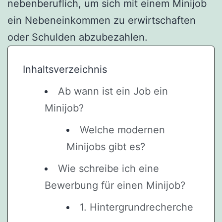
nebenberuflich, um sich mit einem Minijob
ein Nebeneinkommen zu erwirtschaften
oder Schulden abzubezahlen.
Inhaltsverzeichnis
Ab wann ist ein Job ein
Minijob?
Welche modernen
Minijobs gibt es?
Wie schreibe ich eine
Bewerbung für einen Minijob?
1. Hintergrundrecherche