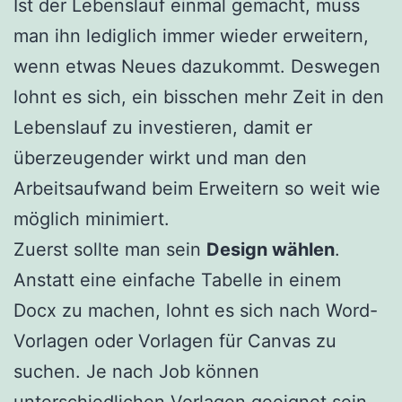
Ist der Lebenslauf einmal gemacht, muss
man ihn lediglich immer wieder erweitern,
wenn etwas Neues dazukommt. Deswegen
lohnt es sich, ein bisschen mehr Zeit in den
Lebenslauf zu investieren, damit er
überzeugender wirkt und man den
Arbeitsaufwand beim Erweitern so weit wie
möglich minimiert.
Zuerst sollte man sein
Design wählen
.
Anstatt eine einfache Tabelle in einem
Docx zu machen, lohnt es sich nach Word-
Vorlagen oder Vorlagen für Canvas zu
suchen. Je nach Job können