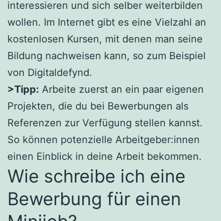
interessieren und sich selber weiterbilden
wollen. Im Internet gibt es eine Vielzahl an
kostenlosen Kursen, mit denen man seine
Bildung nachweisen kann, so zum Beispiel
von Digitaldefynd.
>Tipp:
Arbeite zuerst an ein paar eigenen
Projekten, die du bei Bewerbungen als
Referenzen zur Verfügung stellen kannst.
So können potenzielle Arbeitgeber:innen
einen Einblick in deine Arbeit bekommen.
Wie schreibe ich eine
Bewerbung für einen