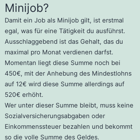
Minijob?
Damit ein Job als Minijob gilt, ist erstmal
egal, was für eine Tätigkeit du ausführst.
Ausschlaggebend ist das Gehalt, das du
maximal pro Monat verdienen darfst.
Momentan liegt diese Summe noch bei
450€, mit der Anhebung des Mindestlohns
auf 12€ wird diese Summe allerdings auf
520€ erhöht.
Wer unter dieser Summe bleibt, muss keine
Sozialversicherungsabgaben oder
Einkommenssteuer bezahlen und bekommt
so die volle Summe des Geldes.