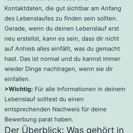
Kontaktdaten, die gut sichtbar am Anfang
des Lebenslaufes zu finden sein sollten.
Gerade, wenn du deinen Lebenslauf erst
neu erstellst, kann es sein, dass dir nicht
auf Anhieb alles einfällt, was du gemacht
hast. Das ist normal und du kannst immer
wieder Dinge nachtragen, wenn sie dir
einfallen.
>Wichtig:
Für alle Informationen in deinem
Lebenslauf solltest du einen
entsprechenden Nachweis für deine
Bewerbung parat haben.
Der Überblick: Was gehört in