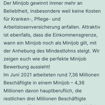
Der Minijob gewinnt immer mehr an
Beliebtheit, insbesondere weil keine Kosten
für Kranken-, Pflege- und
Arbeitslosenversicherung anfallen. Attraktiv
ist ebenfalls, dass die Einkommensgrenze,
wann ein Minijob noch als Minijob gilt, mit
der Anhebung des Mindestlohns steigt. Wir
zeigen euch wie die perfekte Minijob
Bewerbung aussieht!
Im Juni 2021 arbeiteten rund 7,36 Millionen
Beschäftigte in einem Minijob – 4,36
Millionen davon hauptberuflich, die
restlichen drei Millionen Beschäftigte