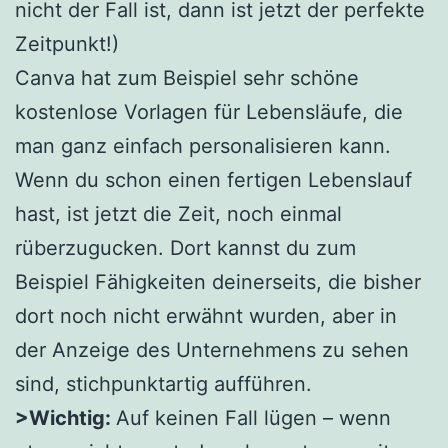
nicht der Fall ist, dann ist jetzt der perfekte
Zeitpunkt!)
Canva hat zum Beispiel sehr schöne
kostenlose Vorlagen für Lebensläufe, die
man ganz einfach personalisieren kann.
Wenn du schon einen fertigen Lebenslauf
hast, ist jetzt die Zeit, noch einmal
rüberzugucken. Dort kannst du zum
Beispiel Fähigkeiten deinerseits, die bisher
dort noch nicht erwähnt wurden, aber in
der Anzeige des Unternehmens zu sehen
sind, stichpunktartig aufführen.
>Wichtig:
Auf keinen Fall lügen – wenn