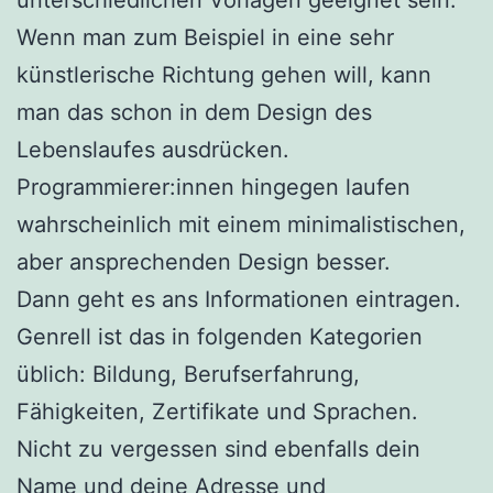
unterschiedlichen Vorlagen geeignet sein.
Wenn man zum Beispiel in eine sehr
künstlerische Richtung gehen will, kann
man das schon in dem Design des
Lebenslaufes ausdrücken.
Programmierer:innen hingegen laufen
wahrscheinlich mit einem minimalistischen,
aber ansprechenden Design besser.
Dann geht es ans Informationen eintragen.
Genrell ist das in folgenden Kategorien
üblich: Bildung, Berufserfahrung,
Fähigkeiten, Zertifikate und Sprachen.
Nicht zu vergessen sind ebenfalls dein
Name und deine Adresse und