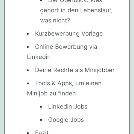
Der Überblick: Was
gehört in den Lebenslauf,
was nicht?
Kurzbewerbung Vorlage
Online Bewerbung via
Linkedin
Deine Rechte als Minijobber
Tools & Apps, um einen
Minijob zu finden
LinkedIn Jobs
Google Jobs
Fazit